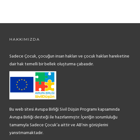
HAKKIMIZDA
Sadece Çocuk, çocuğun insan hakları ve çocuk hakları hareketine
dair hak temelli bir bellek oluşturma çabasıdır.
Bu web sitesi Avrupa Birliği Sivil Düşün Programı kapsamında
Avrupa Birliği desteği ile hazırlanmıştır. İçeriğin sorumluluğu
tamamıyla Sadece Çocuk’a aittir ve AB’nin görüşlerini
yansıtmamaktadır.