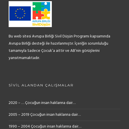
Bu web sitesi Avrupa Birliği Sivil Düşün Programı kapsamında
Avrupa Birliği desteği ile hazırlanmıştır. İçeriğin sorumluluğu
tamamıyla Sadece Çocuk’a aittir ve AB’nin görüşlerini
yansıtmamaktadır.
SIVIL ALANDAN ÇALIŞMALAR
2020 – … Çocuğun insan haklarına dair…
2005 – 2019 Çocuğun insan haklarına dair…
1990 – 2004 Çocuğun insan haklarına dair…