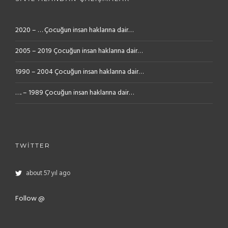
2020 – … Çocuğun insan haklarına dair…
2005 – 2019 Çocuğun insan haklarına dair…
1990 – 2004 Çocuğun insan haklarına dair…
…. – 1989 Çocuğun insan haklarına dair…
TWITTER
about 57 yıl ago
Follow @