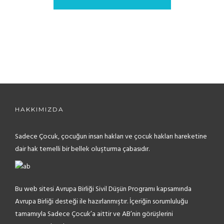
HAKKIMIZDA
Sadece Çocuk, çocuğun insan hakları ve çocuk hakları hareketine
dair hak temelli bir bellek oluşturma çabasıdır.
Bu web sitesi Avrupa Birliği Sivil Düşün Programı kapsamında
Avrupa Birliği desteği ile hazırlanmıştır. İçeriğin sorumluluğu
tamamıyla Sadece Çocuk’a aittir ve AB’nin görüşlerini