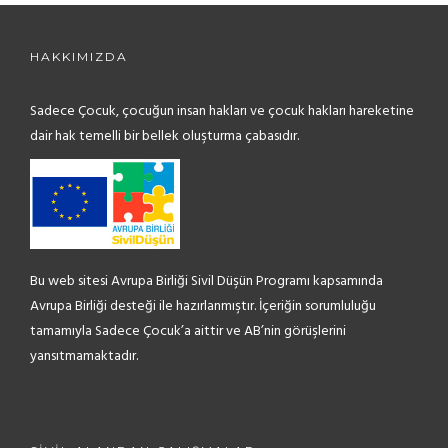
HAKKIMIZDA
Sadece Çocuk, çocuğun insan hakları ve çocuk hakları hareketine
dair hak temelli bir bellek oluşturma çabasıdır.
Bu web sitesi Avrupa Birliği Sivil Düşün Programı kapsamında
Avrupa Birliği desteği ile hazırlanmıştır. İçeriğin sorumluluğu
tamamıyla Sadece Çocuk’a aittir ve AB’nin görüşlerini
yansıtmamaktadır.