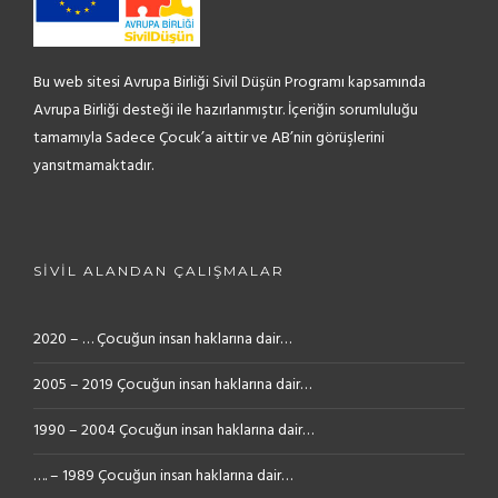
Bu web sitesi Avrupa Birliği Sivil Düşün Programı kapsamında
Avrupa Birliği desteği ile hazırlanmıştır. İçeriğin sorumluluğu
tamamıyla Sadece Çocuk’a aittir ve AB’nin görüşlerini
yansıtmamaktadır.
SIVIL ALANDAN ÇALIŞMALAR
2020 – … Çocuğun insan haklarına dair…
2005 – 2019 Çocuğun insan haklarına dair…
1990 – 2004 Çocuğun insan haklarına dair…
…. – 1989 Çocuğun insan haklarına dair…