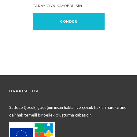
TARAYICIYA KAYDEDILSIN.
HAKKIMIZDA
Sadece Çocuk, çocuğun insan hakları ve çocuk hakları hareketine
dair hak temelli bir bellek oluşturma çabasıdır.