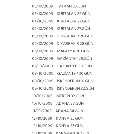
03/10/2009 TATVAN
25.GÜN
03/10/2009 KURTALAN
26.GÜN
04/10/2009 KURTALAN
27.GÜN
05/10/2009 KURTALAN
27.GÜN
05/10/2009 DİYARBAKIR
28.GÜN
06/10/2009 DİYARBAKIR
28.GÜN
06/10/2009 MALATYA
28.GÜN
06/10/2009 GAZİANTEP
29.GÜN
07/10/2009 GAZİANTEP
30.GÜN
08/10/2009 GAZİANTEP
30.GÜN
08/10/2009 İSKENDERUN
31.GÜN
09/10/2009 İSKENDERUN
32.GÜN
10/10/2009 MERSİN
32.GÜN
10/10/2009 ADANA
33.GÜN
11/10/2009 ADANA
34.GÜN
12/10/2009 KONYA
35.GÜN
13/10/2009 KONYA
35.GÜN
13/10/2009 KARAMAN
36.GÜN