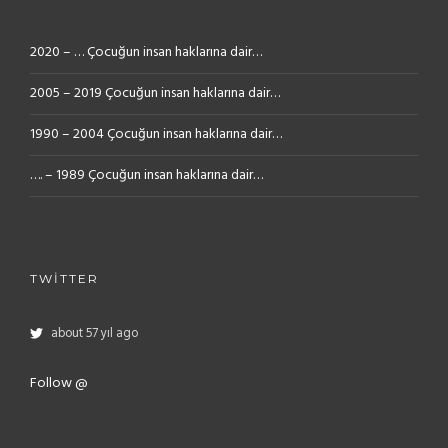
2020 – … Çocuğun insan haklarına dair…
2005 – 2019 Çocuğun insan haklarına dair…
1990 – 2004 Çocuğun insan haklarına dair…
…. – 1989 Çocuğun insan haklarına dair…
TWITTER
about 57 yıl ago
Follow @