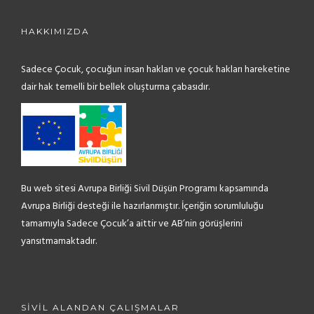
HAKKIMIZDA
Sadece Çocuk, çocuğun insan hakları ve çocuk hakları hareketine
dair hak temelli bir bellek oluşturma çabasıdır.
Bu web sitesi Avrupa Birliği Sivil Düşün Programı kapsamında
Avrupa Birliği desteği ile hazırlanmıştır. İçeriğin sorumluluğu
tamamıyla Sadece Çocuk’a aittir ve AB’nin görüşlerini
yansıtmamaktadır.
SIVIL ALANDAN ÇALIŞMALAR