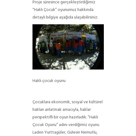
Proje süresince gerçekleştirdiğimiz
“Haklı Çocuk” oyunumuz hakkında
detaylı bilgiye aşağıda ulaşabilirsiniz:
Haklı çocuk oyunu
Çocuklara ekonomik, sosyal ve kültürel
hakları anlatmak amacıyla, haklar
perspektifli bir oyun hazırladık. “Haklı
Çocuk Oyunu” adını verdiğimiz oyunu
Laden Yurttagüler, Gülesin Nemutlu,