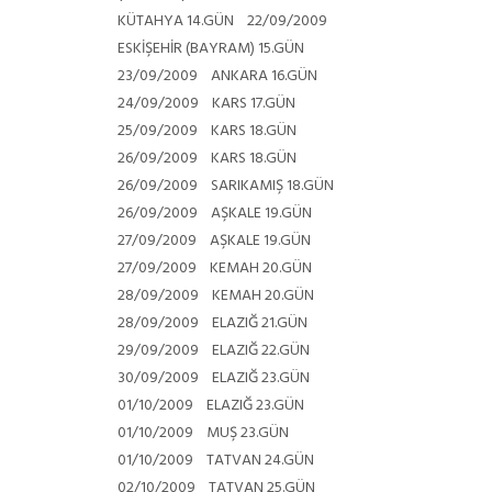
KÜTAHYA
14.GÜN 22/09/2009
ESKİŞEHİR (BAYRAM)
15.GÜN
23/09/2009 ANKARA
16.GÜN
24/09/2009 KARS
17.GÜN
25/09/2009 KARS
18.GÜN
26/09/2009 KARS
18.GÜN
26/09/2009 SARIKAMIŞ
18.GÜN
26/09/2009 AŞKALE
19.GÜN
27/09/2009 AŞKALE
19.GÜN
27/09/2009 KEMAH
20.GÜN
28/09/2009 KEMAH
20.GÜN
28/09/2009 ELAZIĞ
21.GÜN
29/09/2009 ELAZIĞ
22.GÜN
30/09/2009 ELAZIĞ
23.GÜN
01/10/2009 ELAZIĞ
23.GÜN
01/10/2009 MUŞ
23.GÜN
01/10/2009 TATVAN
24.GÜN
02/10/2009 TATVAN
25.GÜN